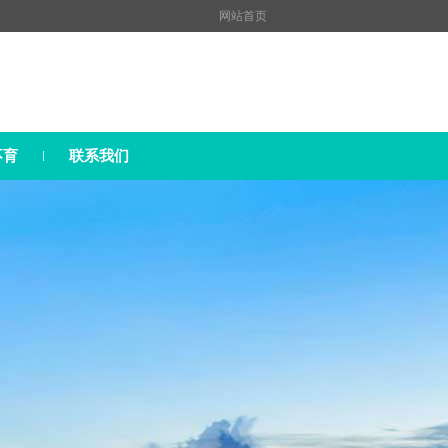
网站首页
不育
联系我们