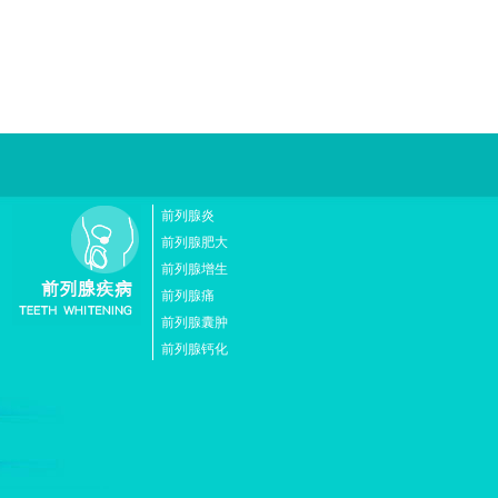
前列腺炎
前列腺肥大
前列腺增生
前列腺痛
前列腺囊肿
前列腺钙化