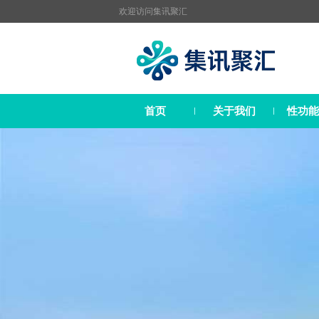
欢迎访问
集讯聚汇
首页
关于我们
性功能