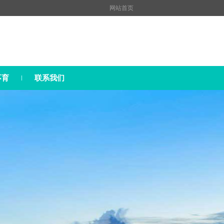
网站首页
不育
联系我们