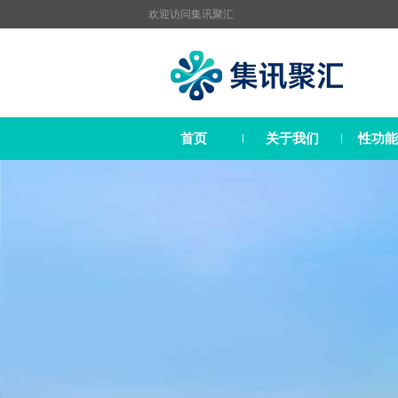
欢迎访问
集讯聚汇
首页
关于我们
性功能