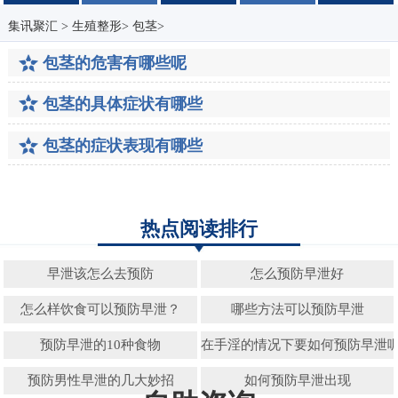
集讯聚汇
>
生殖整形
>
包茎
>
包茎的危害有哪些呢
包茎的具体症状有哪些
包茎的症状表现有哪些
热点阅读排行
早泄该怎么去预防
怎么预防早泄好
怎么样饮食可以预防早泄？
哪些方法可以预防早泄
预防早泄的10种食物
在手淫的情况下要如何预防早泄
预防男性早泄的几大妙招
如何预防早泄出现