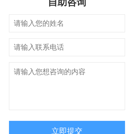
自助咨询
立即提交