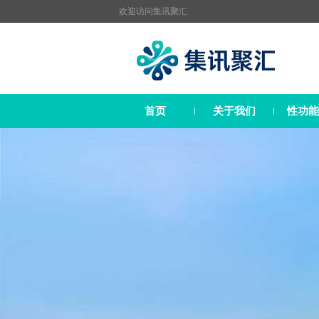
欢迎访问
集讯聚汇
首页
关于我们
性功能