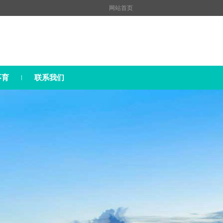
网站首页
不育
联系我们