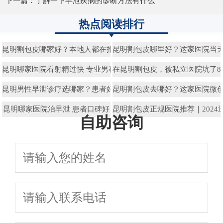
下一篇：
了解一下早泄疾病的诊断方法有什么
热点阅读排行
昆明割包皮哪家好？本地人都在推荐的男科医院曝光！
昆明割包皮哪里好？这家医院当
昆明哪家医院看射精过快 专业男科
在昆明割包皮，被私立医院坑了8
昆明男性早泄诊疗选哪家？患者好评医院选择攻略
昆明割包皮去哪好？这家医院微
昆明哪家医院治早泄 患者口碑好
昆明割包皮正规医院推荐｜202
自助咨询